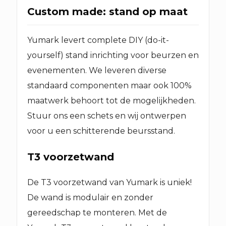
Custom made: stand op maat
Yumark levert complete DIY (do-it-
yourself) stand inrichting voor beurzen en
evenementen. We leveren diverse
standaard componenten maar ook 100%
maatwerk behoort tot de mogelijkheden.
Stuur ons een schets en wij ontwerpen
voor u een schitterende beursstand.
T3 voorzetwand
De T3 voorzetwand van Yumark is uniek!
De wand is modulair en zonder
gereedschap te monteren. Met de