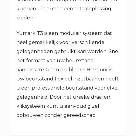
kunnen u hiermee een totaaloplossing
bieden.
Yumark T3 is een modulair systeem dat
heel gemakkelijk voor verschillende
gelegenheden gebruikt kan worden. Snel
het formaat van uw beursstand
aanpassen? Geen probleem! Hierdoor is
uw beursstand flexibel inzetbaar en heeft
u een professionele beursstand voor elke
gelegenheid. Door het unieke draai en
kliksysteem kunt u eenvoudig zelf
opbouwen zonder gereedschap.