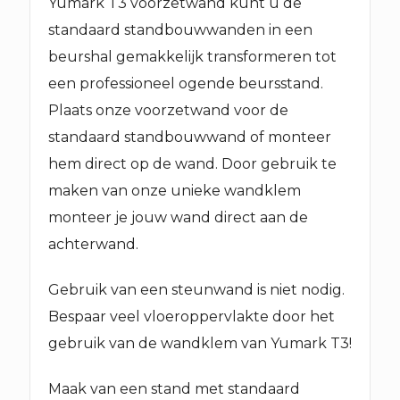
Yumark T3 voorzetwand kunt u de
standaard standbouwwanden in een
beurshal gemakkelijk transformeren tot
een professioneel ogende beursstand.
Plaats onze voorzetwand voor de
standaard standbouwwand of monteer
hem direct op de wand. Door gebruik te
maken van onze unieke wandklem
monteer je jouw wand direct aan de
achterwand.
Gebruik van een steunwand is niet nodig.
Bespaar veel vloeroppervlakte door het
gebruik van de wandklem van Yumark T3!
Maak van een stand met standaard