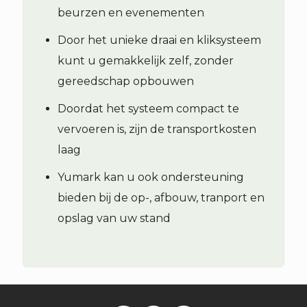
beurzen en evenementen
Door het unieke draai en kliksysteem
kunt u gemakkelijk zelf, zonder
gereedschap opbouwen
Doordat het systeem compact te
vervoeren is, zijn de transportkosten
laag
Yumark kan u ook ondersteuning
bieden bij de op-, afbouw, tranport en
opslag van uw stand