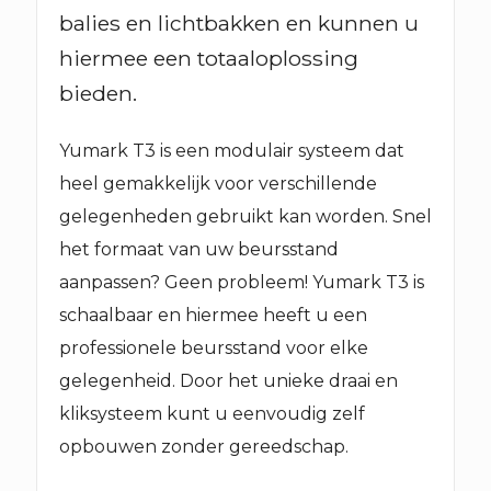
balies en lichtbakken en kunnen u
hiermee een totaaloplossing
bieden.
Yumark T3 is een modulair systeem dat
heel gemakkelijk voor verschillende
gelegenheden gebruikt kan worden. Snel
het formaat van uw beursstand
aanpassen? Geen probleem! Yumark T3 is
schaalbaar en hiermee heeft u een
professionele beursstand voor elke
gelegenheid. Door het unieke draai en
kliksysteem kunt u eenvoudig zelf
opbouwen zonder gereedschap.