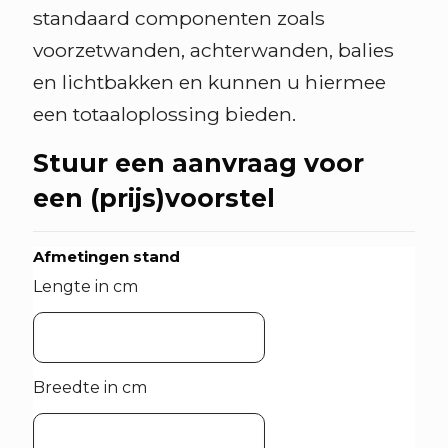
standaard componenten zoals
voorzetwanden, achterwanden, balies
en lichtbakken en kunnen u hiermee
een totaaloplossing bieden.
Stuur een aanvraag voor
een (prijs)voorstel
Afmetingen stand
Lengte in cm
Breedte in cm