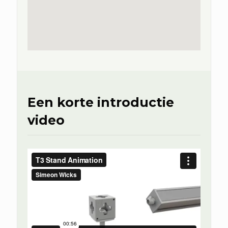
Een korte introductie
video