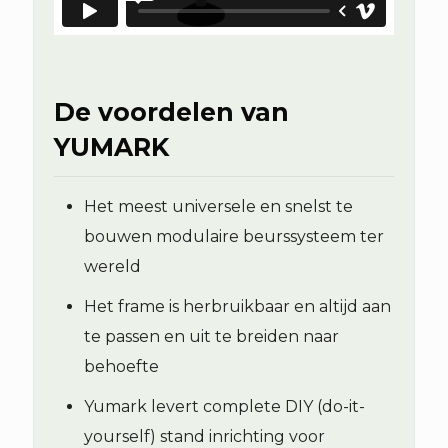
De voordelen van
YUMARK
Het meest universele en snelst te
bouwen modulaire beurssysteem ter
wereld
Het frame is herbruikbaar en altijd aan
te passen en uit te breiden naar
behoefte
Yumark levert complete DIY (do-it-
yourself) stand inrichting voor