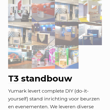
T3 standbouw
Yumark levert complete DIY (do-it-
yourself) stand inrichting voor beurzen
en evenementen. We leveren diverse