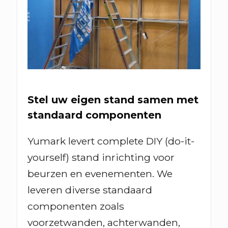
Stel uw eigen stand samen met
standaard componenten
Yumark levert complete DIY (do-it-
yourself) stand inrichting voor
beurzen en evenementen. We
leveren diverse standaard
componenten zoals
voorzetwanden, achterwanden,