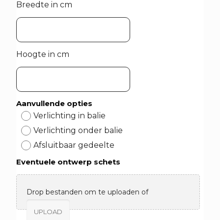
Breedte in cm
Hoogte in cm
Aanvullende opties
Verlichting in balie
Verlichting onder balie
Afsluitbaar gedeelte
Eventuele ontwerp schets
Drop bestanden om te uploaden of
UPLOAD