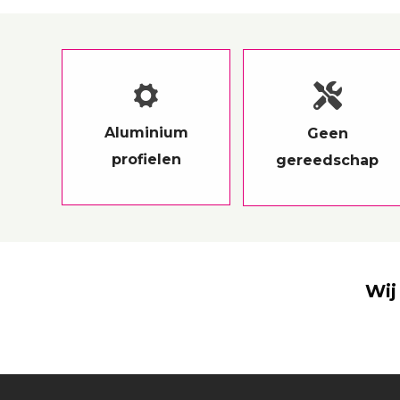
Aluminium
Geen
profielen
gereedschap
Wij