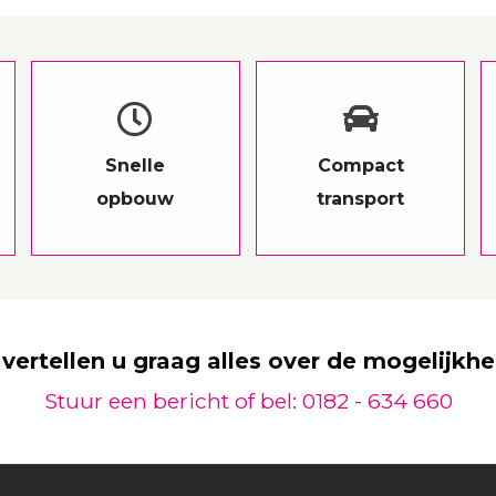
Snelle
Compact
opbouw
transport
 vertellen u graag alles over de mogelijkh
Stuur een bericht of bel: 0182 - 634 660