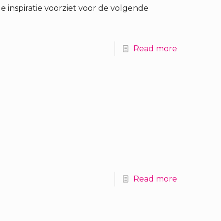
e inspiratie voorziet voor de volgende
Read more
Read more