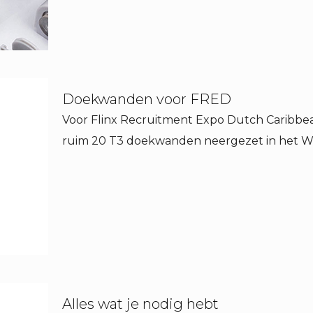
Doekwanden voor FRED
Voor Flinx Recruitment Expo Dutch Carib
ruim 20 T3 doekwanden neergezet in het W
Alles wat je nodig hebt