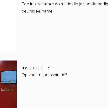
Een interessante animatie die je van de nodig
beursdeelname.
Inspiratie T3
Op zoek naar inspiratie?